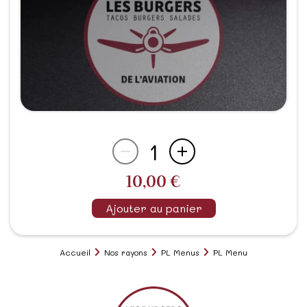
1
10,00 €
Ajouter au panier
Accueil
Nos rayons
PL Menus
PL Menu